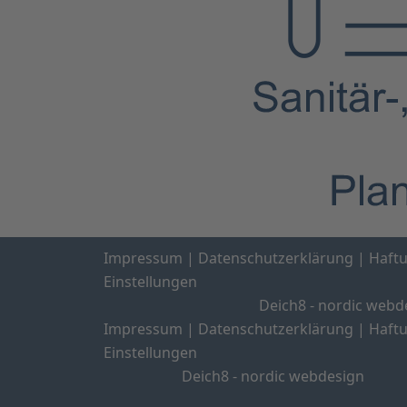
Impressum
|
Datenschutzerklärung
|
Haft
Einstellungen
Deich8 - nordic webd
Impressum
|
Datenschutzerklärung
|
Haft
Einstellungen
Deich8 - nordic webdesign