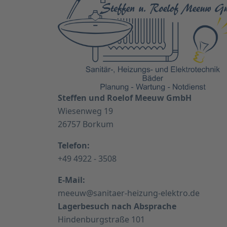
Steffen und Roelof Meeuw GmbH
Wiesenweg 19
26757 Borkum
Telefon:
+49 4922 - 3508
E-Mail:
meeuw@sanitaer-heizung-elektro.de
Lagerbesuch nach Absprache
Hindenburgstraße 101