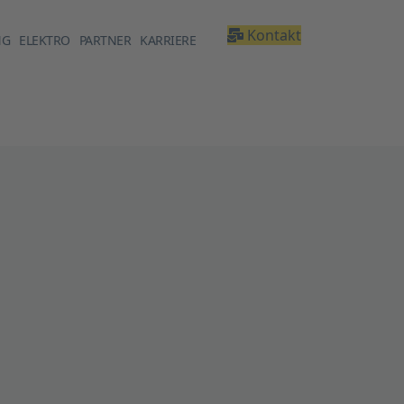
Kontakt
NG
ELEKTRO
PARTNER
KARRIERE