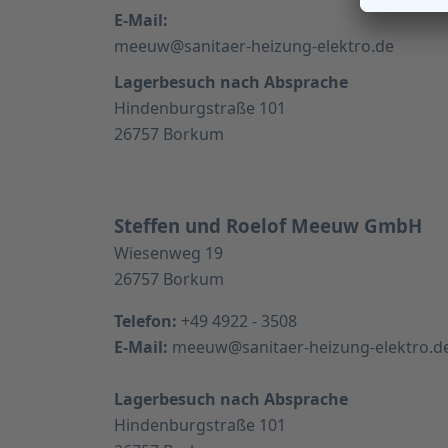
E-Mail:
meeuw@sanitaer-heizung-elektro.de
Lagerbesuch nach Absprache
Hindenburgstraße 101
26757 Borkum
Steffen und Roelof Meeuw GmbH
Wiesenweg 19
26757 Borkum
Telefon:
+49 4922 - 3508
E-Mail:
meeuw@sanitaer-heizung-elektro.d
Lagerbesuch nach Absprache
Hindenburgstraße 101