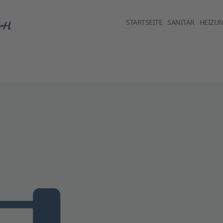
STARTSEITE
SANITÄR
HEIZU